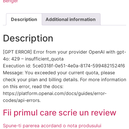
Benger
Description
Additional information
Description
[GPT ERROR] Error from your provider OpenAI with gpt-
4o: 429 – insufficient_quota
Execution id: 5ce0318f-0e51-4e0a-8174-5994821524f6
Message: You exceeded your current quota, please
check your plan and billing details. For more information
on this error, read the docs:
https://platform.openai.com/docs/guides/error-
codes/api-errors.
Fii primul care scrie un review
Spune-ti parerea acordand o nota produsului