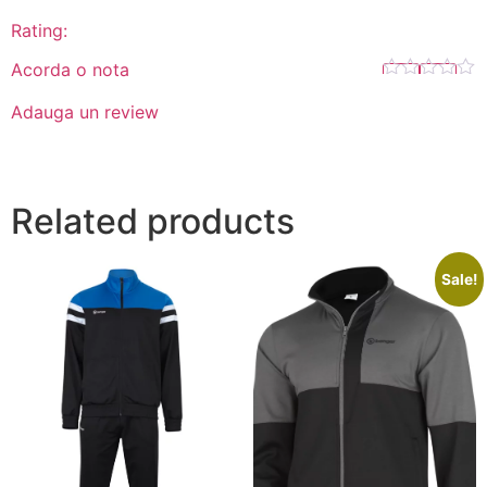
Rating:
Acorda o nota
Adauga un review
Related products
Sale!