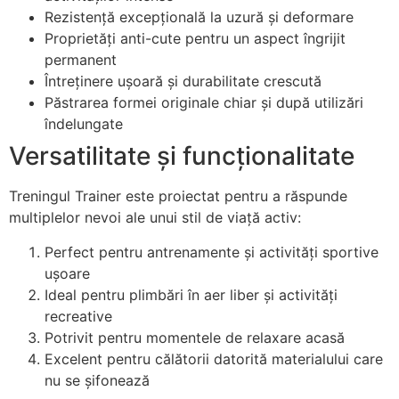
Rezistență excepțională la uzură și deformare
Proprietăți anti-cute pentru un aspect îngrijit
permanent
Întreținere ușoară și durabilitate crescută
Păstrarea formei originale chiar și după utilizări
îndelungate
Versatilitate și funcționalitate
Treningul Trainer este proiectat pentru a răspunde
multiplelor nevoi ale unui stil de viață activ:
Perfect pentru antrenamente și activități sportive
ușoare
Ideal pentru plimbări în aer liber și activități
recreative
Potrivit pentru momentele de relaxare acasă
Excelent pentru călătorii datorită materialului care
nu se șifonează