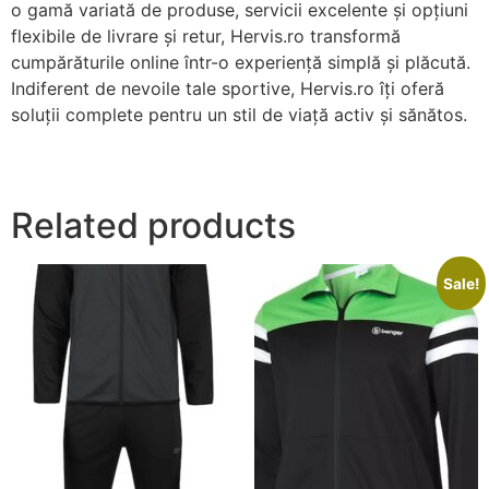
o gamă variată de produse, servicii excelente și opțiuni
flexibile de livrare și retur, Hervis.ro transformă
cumpărăturile online într-o experiență simplă și plăcută.
Indiferent de nevoile tale sportive, Hervis.ro îți oferă
soluții complete pentru un stil de viață activ și sănătos.
Related products
Sale!