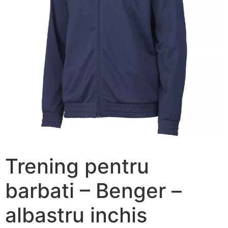
Trening pentru
barbati – Benger –
albastru inchis