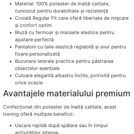
Material: 100% poliester de înaltă calitate,
cunoscut pentru durabilitate și rezistență
Croială Regular Fit care oferă libertate de mișcare
și confort optim
Bluză cu fermoar și mansete elastice pentru
ajustare perfectă
Pantaloni cu talie elastică reglabilă și snur pentru
fixare personalizată
Buzunare laterale practice pentru păstrarea
obiectelor esențiale
Culoare elegantă albastru închis, potrivită pentru
orice ocazie
Avantajele materialului premium
Confecționat din poliester de înaltă calitate, acest
trening oferă multiple beneficii:
Uscare rapidă după spălare sau în timpul
activităților intense