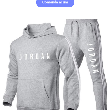
Comanda acum