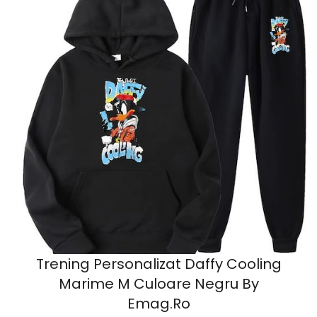
Trening Personalizat Daffy Cooling
Marime M Culoare Negru By
Emag.ro