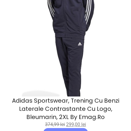
Adidas Sportswear, Trening Cu Benzi
Laterale Contrastante Cu Logo,
Bleumarin, 2XL By Emag.ro
374,99
lei
299,00
lei