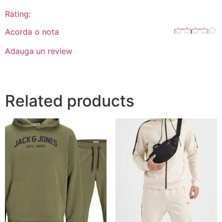
Rating:
Acorda o nota
Adauga un review
Related products