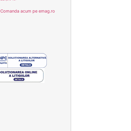
Comanda acum pe emag.ro