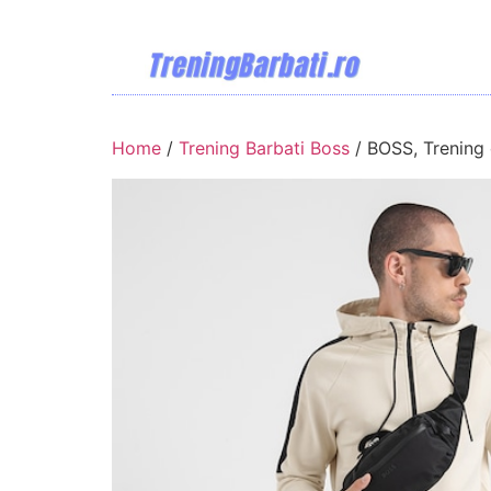
Home
/
Trening Barbati Boss
/ BOSS, Trening 