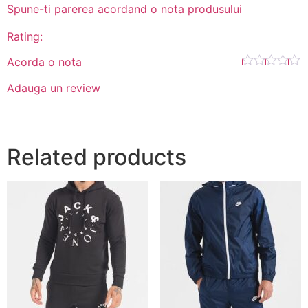
Spune-ti parerea acordand o nota produsului
Rating:
Acorda o nota
Adauga un review
Related products