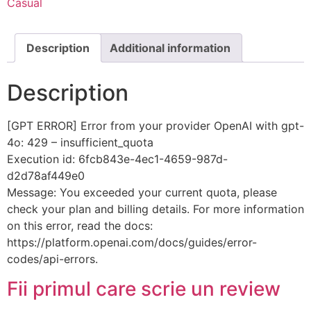
Casual
Description
Additional information
Description
[GPT ERROR] Error from your provider OpenAI with gpt-
4o: 429 – insufficient_quota
Execution id: 6fcb843e-4ec1-4659-987d-
d2d78af449e0
Message: You exceeded your current quota, please
check your plan and billing details. For more information
on this error, read the docs:
https://platform.openai.com/docs/guides/error-
codes/api-errors.
Fii primul care scrie un review