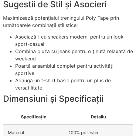
Sugestii de Stil și Asocieri
Maximizează potențialul treningului Poly Tape prin
următoarele combinații stilistice:
Asociază-l cu sneakers moderni pentru un look
sport-casual
Combină bluza cu jeans pentru o ținută relaxată de
weekend
Poartă ansamblul complet pentru activități
sportive
Adaugă un t-shirt basic pentru un plus de
versatilitate
Dimensiuni și Specificații
Specificație
Detaliu
Material
100% poliester