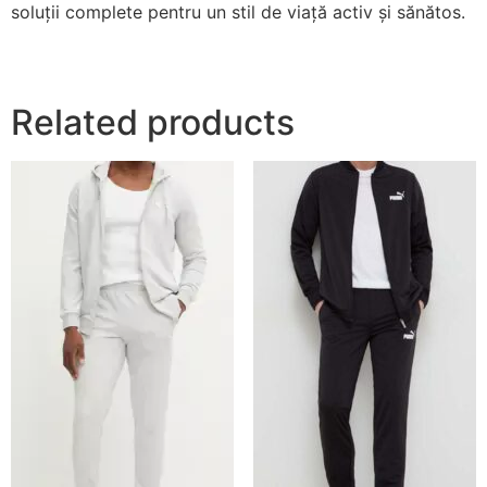
soluții complete pentru un stil de viață activ și sănătos.
Related products