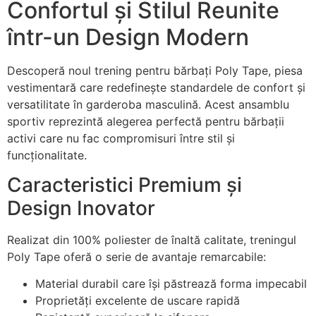
Confortul și Stilul Reunite
într-un Design Modern
Descoperă noul trening pentru bărbați Poly Tape, piesa
vestimentară care redefinește standardele de confort și
versatilitate în garderoba masculină. Acest ansamblu
sportiv reprezintă alegerea perfectă pentru bărbații
activi care nu fac compromisuri între stil și
funcționalitate.
Caracteristici Premium și
Design Inovator
Realizat din 100% poliester de înaltă calitate, treningul
Poly Tape oferă o serie de avantaje remarcabile:
Material durabil care își păstrează forma impecabil
Proprietăți excelente de uscare rapidă