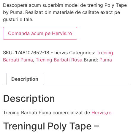
Descopera acum superbim model de trening Poly Tape
by Puma. Realizat din materiale de calitate exact pe
gusturile tale.
Comanda acum pe Hervis.ro
SKU:
1748107652-18 - hervis
Categories:
Trening
Barbati Puma
,
Trening Barbati Rosu
Brand:
Puma
Description
Description
Trening Barbati Puma comercializat de
Hervis,ro
Treningul Poly Tape –