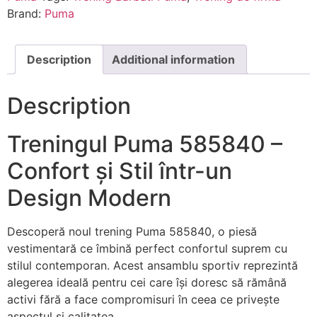
Brand:
Puma
Description
Additional information
Description
Treningul Puma 585840 –
Confort și Stil într-un
Design Modern
Descoperă noul trening Puma 585840, o piesă
vestimentară ce îmbină perfect confortul suprem cu
stilul contemporan. Acest ansamblu sportiv reprezintă
alegerea ideală pentru cei care își doresc să rămână
activi fără a face compromisuri în ceea ce privește
aspectul și calitatea.