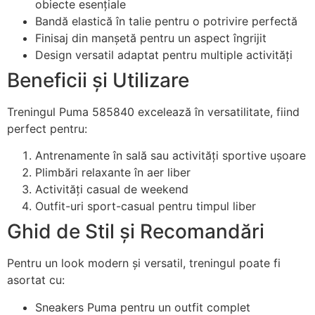
obiecte esențiale
Bandă elastică în talie pentru o potrivire perfectă
Finisaj din manșetă pentru un aspect îngrijit
Design versatil adaptat pentru multiple activități
Beneficii și Utilizare
Treningul Puma 585840 excelează în versatilitate, fiind
perfect pentru:
Antrenamente în sală sau activități sportive ușoare
Plimbări relaxante în aer liber
Activități casual de weekend
Outfit-uri sport-casual pentru timpul liber
Ghid de Stil și Recomandări
Pentru un look modern și versatil, treningul poate fi
asortat cu:
Sneakers Puma pentru un outfit complet