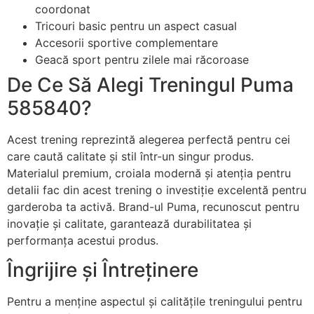
coordonat
Tricouri basic pentru un aspect casual
Accesorii sportive complementare
Geacă sport pentru zilele mai răcoroase
De Ce Să Alegi Treningul Puma
585840?
Acest trening reprezintă alegerea perfectă pentru cei
care caută calitate și stil într-un singur produs.
Materialul premium, croiala modernă și atenția pentru
detalii fac din acest trening o investiție excelentă pentru
garderoba ta activă. Brand-ul Puma, recunoscut pentru
inovație și calitate, garantează durabilitatea și
performanța acestui produs.
Îngrijire și Întreținere
Pentru a menține aspectul și calitățile treningului pentru