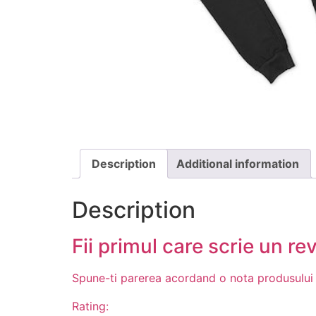
Description
Additional information
Description
Fii primul care scrie un re
Spune-ti parerea acordand o nota produsului
Rating: