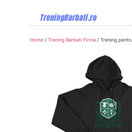
Home
/
Trening Barbati Firma
/ Trening pentr