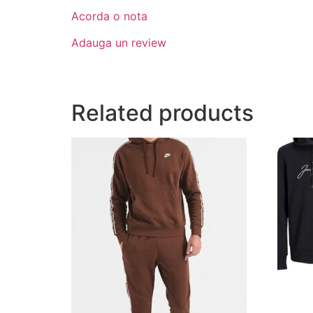
Acorda o nota
Adauga un review
Related products