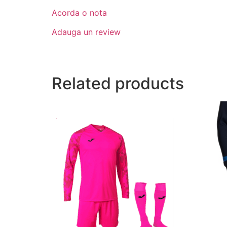
Acorda o nota
Adauga un review
Related products