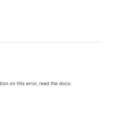
on on this error, read the docs: