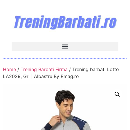
Home
/
Trening Barbati Firma
/ Trening barbati Lotto
LA2029, Gri | Albastru By Emag.ro