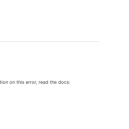
on on this error, read the docs: