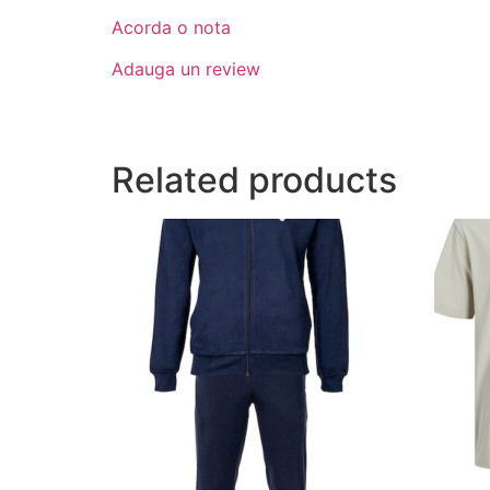
Acorda o nota
Adauga un review
Related products