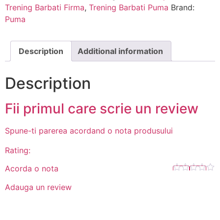
Trening Barbati Firma
,
Trening Barbati Puma
Brand:
Puma
Description
Additional information
Description
Fii primul care scrie un review
Spune-ti parerea acordand o nota produsului
Rating:
Acorda o nota
Adauga un review