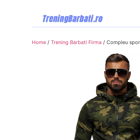
Home
/
Trening Barbati Firma
/ Compleu spor