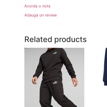
Acorda o nota
Adauga un review
Related products