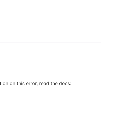
on on this error, read the docs: