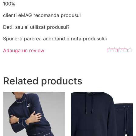
100%
clienti eMAG recomanda produsul
Detii sau ai utilizat produsul?
Spune-ti parerea acordand o nota produsului
Adauga un review
Related products