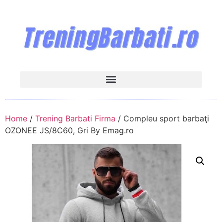
Home
/
Trening Barbati Firma
/ Compleu sport barbaţi
OZONEE JS/8C60, Gri By Emag.ro