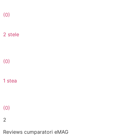
(0)
2 stele
(0)
1 stea
(0)
2
Reviews cumparatori eMAG