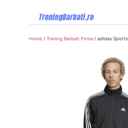
Home
/
Trening Barbati Firma
/ adidas Sports