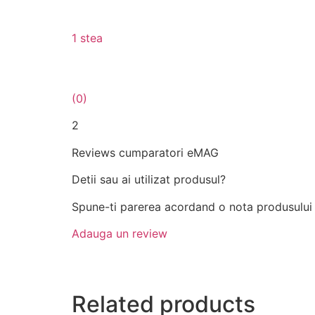
1 stea
(0)
2
Reviews cumparatori eMAG
Detii sau ai utilizat produsul?
Spune-ti parerea acordand o nota produsului
Adauga un review
Related products