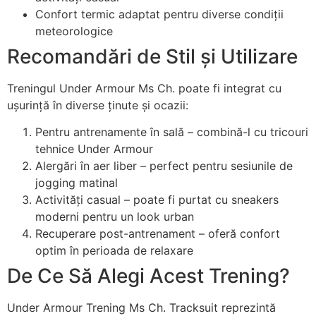
Confort termic adaptat pentru diverse condiții
meteorologice
Recomandări de Stil și Utilizare
Treningul Under Armour Ms Ch. poate fi integrat cu
ușurință în diverse ținute și ocazii:
Pentru antrenamente în sală – combină-l cu tricouri
tehnice Under Armour
Alergări în aer liber – perfect pentru sesiunile de
jogging matinal
Activități casual – poate fi purtat cu sneakers
moderni pentru un look urban
Recuperare post-antrenament – oferă confort
optim în perioada de relaxare
De Ce Să Alegi Acest Trening?
Under Armour Trening Ms Ch. Tracksuit reprezintă