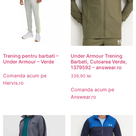
Trening pentru barbati –
Under Armour Trening
Under Armour – Verde
Barbati, Culoarea Verde,
1379592 – answear.ro
Comanda acum pe
339,90
lei
Hervis.ro
Comanda acum pe
Answear.ro