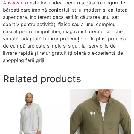
Answear.ro
este locul ideal pentru a găsi treninguri de
bărbați care îmbină confortul, stilul modern și calitatea
superioară. Indiferent dacă ești în căutarea unui set
sportiv pentru activități fizice sau a unui compleu
casual pentru timpul liber, magazinul oferă o selecție
variată, adaptată tuturor preferințelor. În plus, procesul
de cumpărare este simplu și sigur, iar serviciile de
livrare rapidă și retur gratuit îți oferă o experiență de
shopping fără griji.
Related products