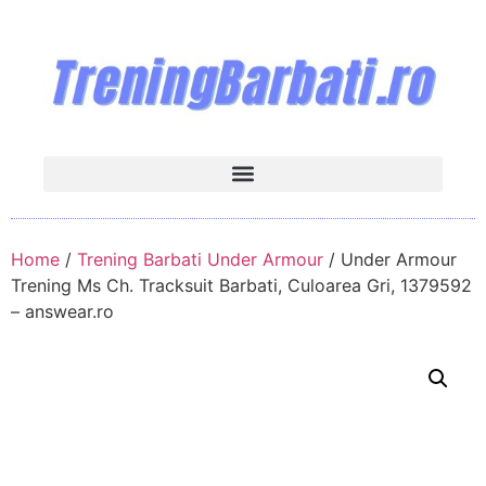
Home
/
Trening Barbati Under Armour
/ Under Armour
Trening Ms Ch. Tracksuit Barbati, Culoarea Gri, 1379592
– answear.ro