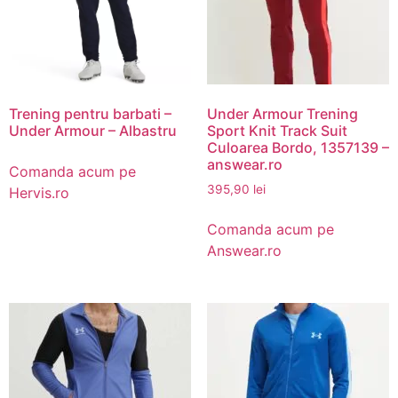
Trening pentru barbati –
Under Armour Trening
Under Armour – Albastru
Sport Knit Track Suit
Culoarea Bordo, 1357139 –
answear.ro
Comanda acum pe
395,90
lei
Hervis.ro
Comanda acum pe
Answear.ro