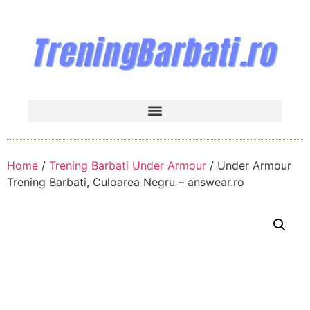
Home
/
Trening Barbati Under Armour
/ Under Armour
Trening Barbati, Culoarea Negru – answear.ro