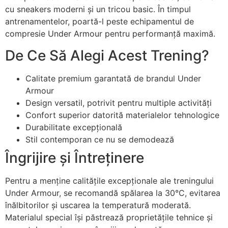
cu sneakers moderni și un tricou basic. În timpul
antrenamentelor, poartă-l peste echipamentul de
compresie Under Armour pentru performanță maximă.
De Ce Să Alegi Acest Trening?
Calitate premium garantată de brandul Under
Armour
Design versatil, potrivit pentru multiple activități
Confort superior datorită materialelor tehnologice
Durabilitate excepțională
Stil contemporan ce nu se demodează
Îngrijire și Întreținere
Pentru a menține calitățile excepționale ale treningului
Under Armour, se recomandă spălarea la 30°C, evitarea
înălbitorilor și uscarea la temperatură moderată.
Materialul special își păstrează proprietățile tehnice și