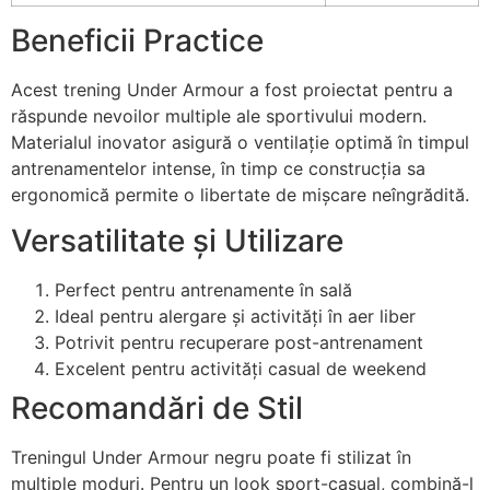
Beneficii Practice
Acest trening Under Armour a fost proiectat pentru a
răspunde nevoilor multiple ale sportivului modern.
Materialul inovator asigură o ventilație optimă în timpul
antrenamentelor intense, în timp ce construcția sa
ergonomică permite o libertate de mișcare neîngrădită.
Versatilitate și Utilizare
Perfect pentru antrenamente în sală
Ideal pentru alergare și activități în aer liber
Potrivit pentru recuperare post-antrenament
Excelent pentru activități casual de weekend
Recomandări de Stil
Treningul Under Armour negru poate fi stilizat în
multiple moduri. Pentru un look sport-casual, combină-l