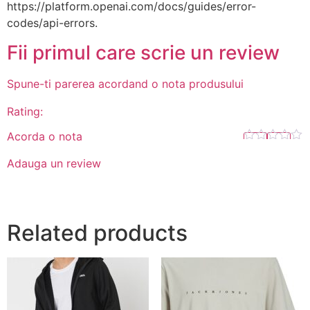
https://platform.openai.com/docs/guides/error-
codes/api-errors.
Fii primul care scrie un review
Spune-ti parerea acordand o nota produsului
Rating:
Acorda o nota
Adauga un review
Related products