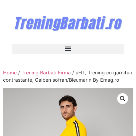
Home
/
Trening Barbati Firma
/ uFIT, Trening cu garnituri
contrastante, Galben sofran/Bleumarin By Emag.ro