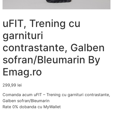
uFIT, Trening cu
garnituri
contrastante, Galben
sofran/Bleumarin By
Emag.ro
299,99
lei
Comanda acum uFIT – Trening cu garnituri contrastante,
Galben sofran/Bleumarin
Rate 0% dobanda cu MyWallet