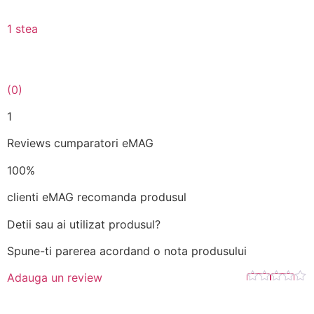
1 stea
(0)
1
Reviews cumparatori eMAG
100%
clienti eMAG recomanda produsul
Detii sau ai utilizat produsul?
Spune-ti parerea acordand o nota produsului
Adauga un review