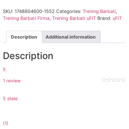
SKU:
1748804600-1552
Categories:
Trening Barbati
,
Trening Barbati Firma
,
Trening Barbati uFIT
Brand:
uFIT
Description
Additional information
Description
5
1 review
5 stele
(1)