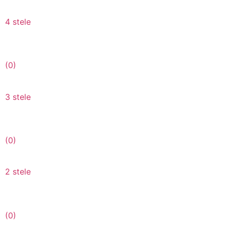
4 stele
(0)
3 stele
(0)
2 stele
(0)