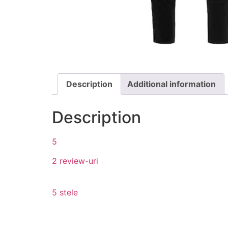
Description
Additional information
Description
5
2 review-uri
5 stele