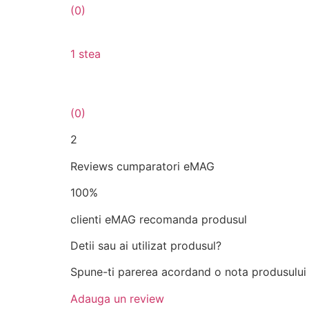
(0)
1 stea
(0)
2
Reviews cumparatori eMAG
100%
clienti eMAG recomanda produsul
Detii sau ai utilizat produsul?
Spune-ti parerea acordand o nota produsului
Adauga un review