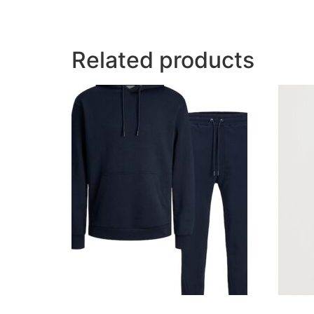
Related products