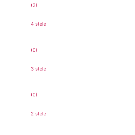
(2)
4 stele
(0)
3 stele
(0)
2 stele