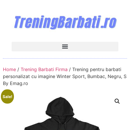
Home
/
Trening Barbati Firma
/ Trening pentru barbati
personalizat cu imagine Winter Sport, Bumbac, Negru, S
By Emag.ro
Sale!