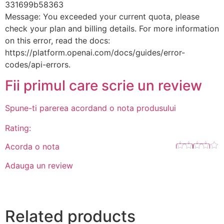
331699b58363
Message: You exceeded your current quota, please
check your plan and billing details. For more information
on this error, read the docs:
https://platform.openai.com/docs/guides/error-
codes/api-errors.
Fii primul care scrie un review
Spune-ti parerea acordand o nota produsului
Rating:
Acorda o nota
Adauga un review
Related products