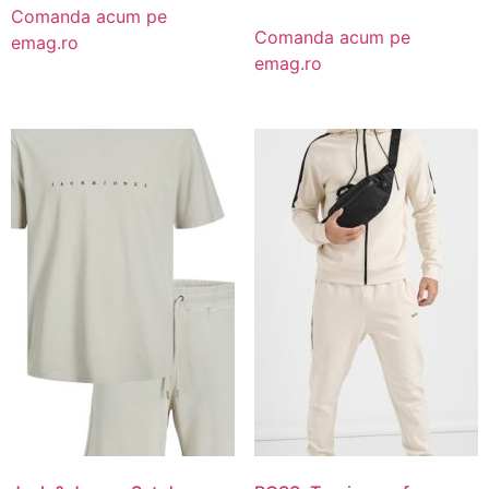
Comanda acum pe
Comanda acum pe
emag.ro
emag.ro