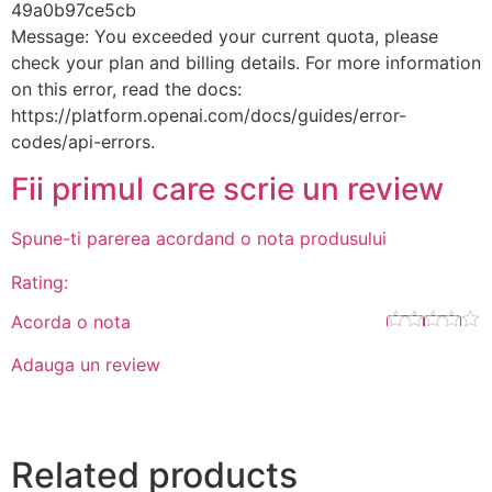
49a0b97ce5cb
Message: You exceeded your current quota, please
check your plan and billing details. For more information
on this error, read the docs:
https://platform.openai.com/docs/guides/error-
codes/api-errors.
Fii primul care scrie un review
Spune-ti parerea acordand o nota produsului
Rating:
Acorda o nota
Adauga un review
Related products