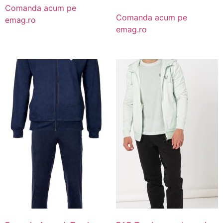
Comanda acum pe
Comanda acum pe
emag.ro
emag.ro