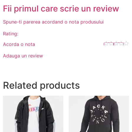
Fii primul care scrie un review
Spune-ti parerea acordand o nota produsului
Rating:
Acorda o nota
Adauga un review
Related products