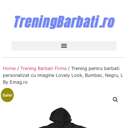
Home
/
Trening Barbati Firma
/ Trening pentru barbati
personalizat cu imagine Lovely Look, Bumbac, Negru, L
By Emag.ro
Sale!