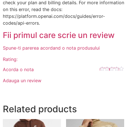
check your plan and billing details. For more information
on this error, read the docs:
https://platform.openai.com/docs/guides/error-
codes/api-errors.
Fii primul care scrie un review
Spune-ti parerea acordand o nota produsului
Rating:
Acorda o nota
Adauga un review
Related products