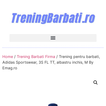
Home
/
Trening Barbati Firma
/ Trening pentru barbati,
Adidas Sportswear, 3S FL TT, albastru inchis, M By
Emag.ro