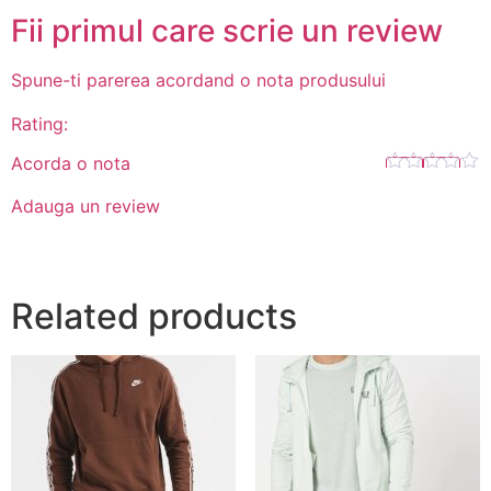
Fii primul care scrie un review
Spune-ti parerea acordand o nota produsului
Rating:
Acorda o nota
Adauga un review
Related products