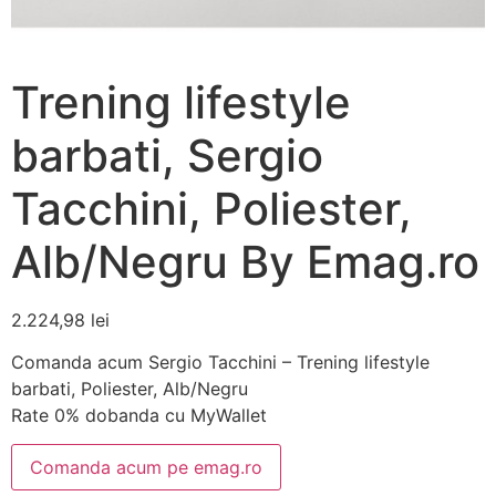
Trening lifestyle
barbati, Sergio
Tacchini, Poliester,
Alb/Negru By Emag.ro
2.224,98
lei
Comanda acum Sergio Tacchini – Trening lifestyle
barbati, Poliester, Alb/Negru
Rate 0% dobanda cu MyWallet
Comanda acum pe emag.ro