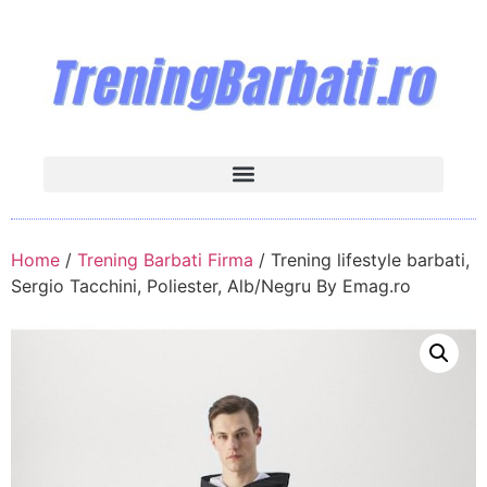
Home
/
Trening Barbati Firma
/ Trening lifestyle barbati,
Sergio Tacchini, Poliester, Alb/Negru By Emag.ro