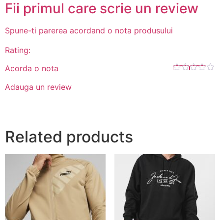
Fii primul care scrie un review
Spune-ti parerea acordand o nota produsului
Rating:
Acorda o nota
Adauga un review
Related products