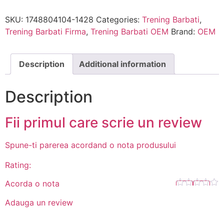
SKU:
1748804104-1428
Categories:
Trening Barbati
,
Trening Barbati Firma
,
Trening Barbati OEM
Brand:
OEM
Description
Additional information
Description
Fii primul care scrie un review
Spune-ti parerea acordand o nota produsului
Rating:
Acorda o nota
Adauga un review