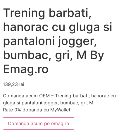
Trening barbati,
hanorac cu gluga si
pantaloni jogger,
bumbac, gri, M By
Emag.ro
139,23
lei
Comanda acum OEM – Trening barbati, hanorac cu
gluga si pantaloni jogger, bumbac, gri, M
Rate 0% dobanda cu MyWallet
Comanda acum pe emag.ro