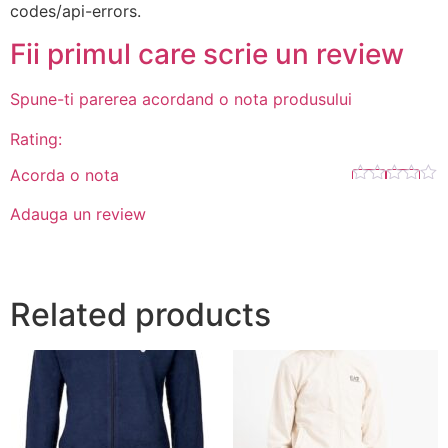
codes/api-errors.
Fii primul care scrie un review
Spune-ti parerea acordand o nota produsului
Rating:
Acorda o nota
Adauga un review
Related products