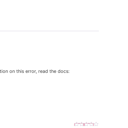
on on this error, read the docs: