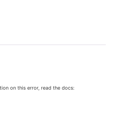
on on this error, read the docs: