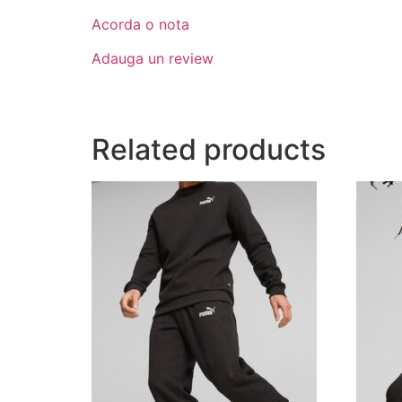
Acorda o nota
Adauga un review
Related products