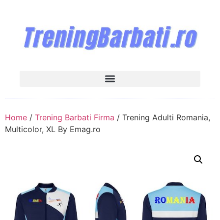
Home
/
Trening Barbati Firma
/ Trening Adulti Romania,
Multicolor, XL By Emag.ro