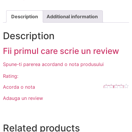
Description
Additional information
Description
Fii primul care scrie un review
Spune-ti parerea acordand o nota produsului
Rating:
Acorda o nota
Adauga un review
Related products