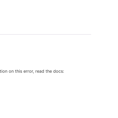
on on this error, read the docs: