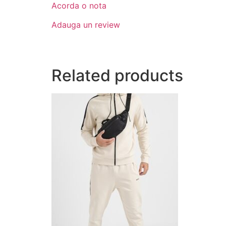
Acorda o nota
Adauga un review
Related products