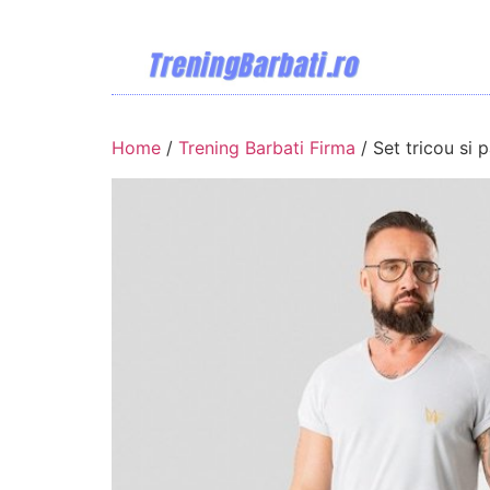
Home
/
Trening Barbati Firma
/ Set tricou si 