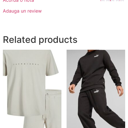
Adauga un review
Related products