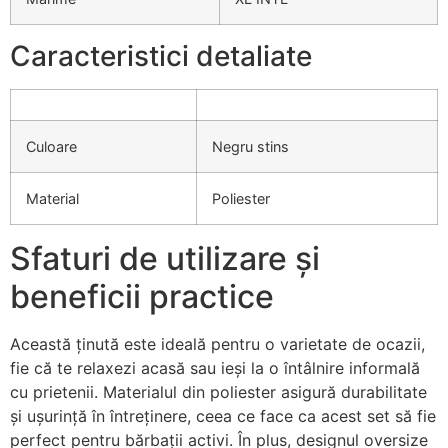
Caracteristici detaliate
Culoare
Negru stins
Material
Poliester
Sfaturi de utilizare și
beneficii practice
Această ținută este ideală pentru o varietate de ocazii,
fie că te relaxezi acasă sau ieși la o întâlnire informală
cu prietenii. Materialul din poliester asigură durabilitate
și ușurință în întreținere, ceea ce face ca acest set să fie
perfect pentru bărbații activi. În plus, designul oversize