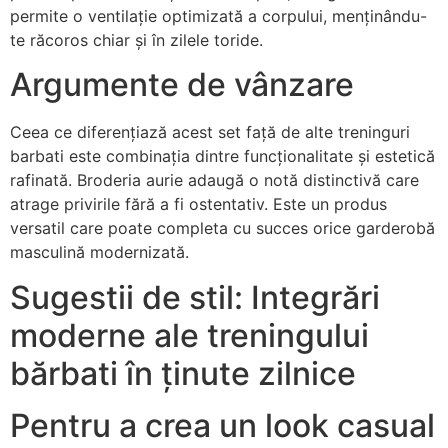
permite o ventilație optimizată a corpului, menținându-
te răcoros chiar și în zilele toride.
Argumente de vânzare
Ceea ce diferențiază acest set față de alte treninguri
barbati este combinația dintre funcționalitate și estetică
rafinată. Broderia aurie adaugă o notă distinctivă care
atrage privirile fără a fi ostentativ. Este un produs
versatil care poate completa cu succes orice garderobă
masculină modernizată.
Sugestii de stil: Integrări
moderne ale treningului
bărbati în ținute zilnice
Pentru a crea un look casual