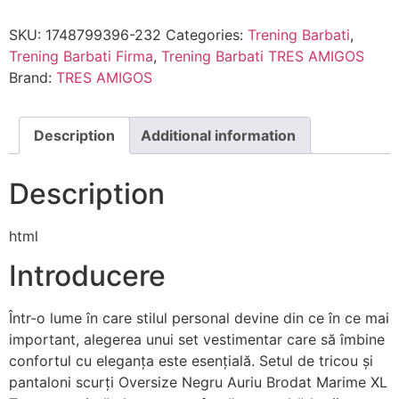
SKU:
1748799396-232
Categories:
Trening Barbati
,
Trening Barbati Firma
,
Trening Barbati TRES AMIGOS
Brand:
TRES AMIGOS
Description
Additional information
Description
html
Introducere
Într-o lume în care stilul personal devine din ce în ce mai
important, alegerea unui set vestimentar care să îmbine
confortul cu eleganța este esențială. Setul de tricou și
pantaloni scurți Oversize Negru Auriu Brodat Marime XL