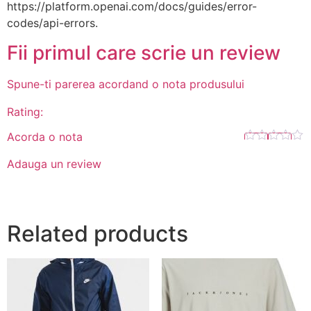
https://platform.openai.com/docs/guides/error-
codes/api-errors.
Fii primul care scrie un review
Spune-ti parerea acordand o nota produsului
Rating:
Acorda o nota
Adauga un review
Related products