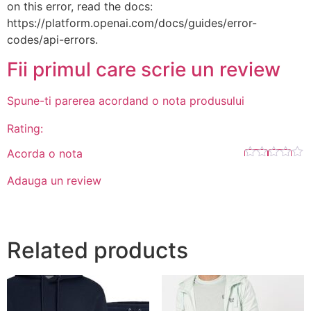
on this error, read the docs:
https://platform.openai.com/docs/guides/error-
codes/api-errors.
Fii primul care scrie un review
Spune-ti parerea acordand o nota produsului
Rating:
Acorda o nota
Adauga un review
Related products