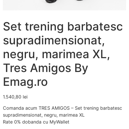
Set trening barbatesc
supradimensionat,
negru, marimea XL,
Tres Amigos By
Emag.ro
1.540,80
lei
Comanda acum TRES AMIGOS – Set trening barbatesc
supradimensionat, negru, marimea XL
Rate 0% dobanda cu MyWallet