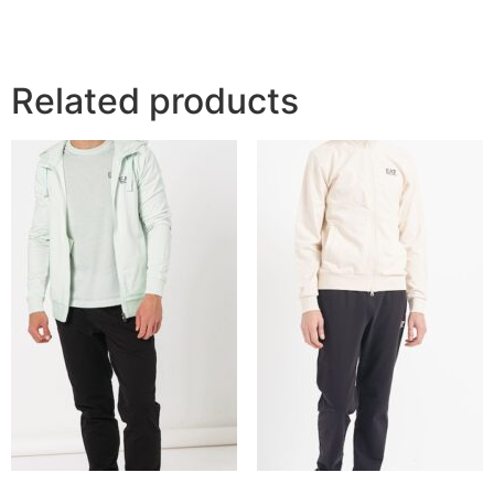
Related products