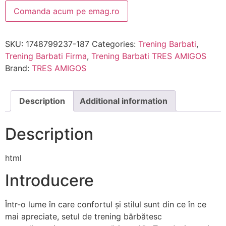
Comanda acum pe emag.ro
SKU:
1748799237-187
Categories:
Trening Barbati
,
Trening Barbati Firma
,
Trening Barbati TRES AMIGOS
Brand:
TRES AMIGOS
Description
Additional information
Description
html
Introducere
Într-o lume în care confortul și stilul sunt din ce în ce
mai apreciate, setul de trening bărbătesc