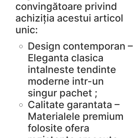
convingătoare privind
achiziția acestui articol
unic:
Design contemporan –
Eleganta clasica
intalneste tendinte
moderne intr-un
singur pachet ;
Calitate garantata –
Materialele premium
folosite ofera