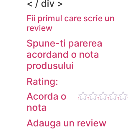
< / div >
Fii primul care scrie un
review
Spune-ti parerea
acordand o nota
produsului
Rating:
Acorda o
nota
Adauga un review