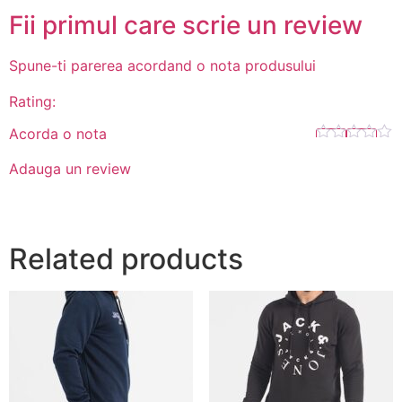
Fii primul care scrie un review
Spune-ti parerea acordand o nota produsului
Rating:
Acorda o nota
Adauga un review
Related products