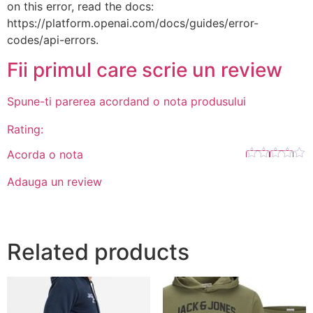
on this error, read the docs:
https://platform.openai.com/docs/guides/error-
codes/api-errors.
Fii primul care scrie un review
Spune-ti parerea acordand o nota produsului
Rating:
Acorda o nota
Adauga un review
Related products