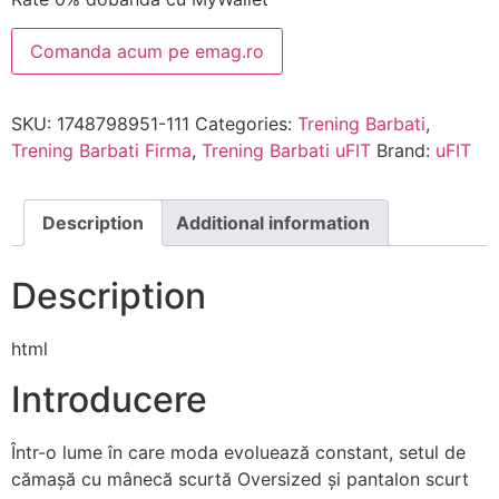
Comanda acum pe emag.ro
SKU:
1748798951-111
Categories:
Trening Barbati
,
Trening Barbati Firma
,
Trening Barbati uFIT
Brand:
uFIT
Description
Additional information
Description
html
Introducere
Într-o lume în care moda evoluează constant, setul de
cămașă cu mânecă scurtă Oversized și pantalon scurt