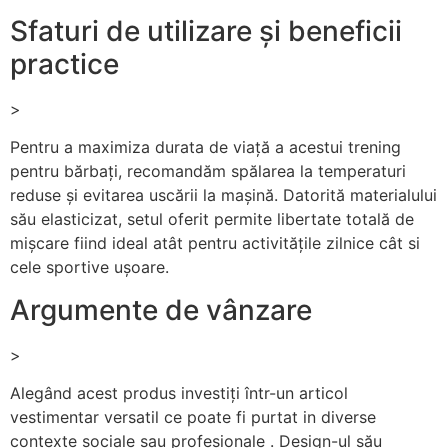
Sfaturi de utilizare și beneficii
practice
>
Pentru a maximiza durata de viață a acestui trening
pentru bărbați, recomandăm spălarea la temperaturi
reduse și evitarea uscării la mașină. Datorită materialului
său elasticizat, setul oferit permite libertate totală de
mișcare fiind ideal atât pentru activitățile zilnice cât si
cele sportive ușoare.
Argumente de vânzare
>
Alegând acest produs investiți într-un articol
vestimentar versatil ce poate fi purtat in diverse
contexte sociale sau profesionale . Design-ul său