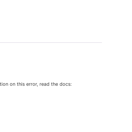
on on this error, read the docs: