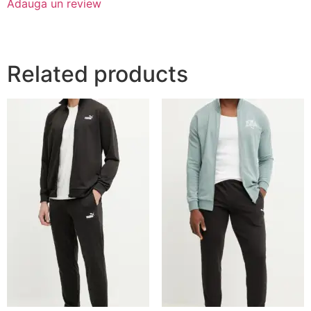
Adauga un review
Related products