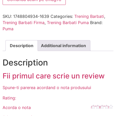
SKU:
1748804934-1639
Categories:
Trening Barbati
,
Trening Barbati Firma
,
Trening Barbati Puma
Brand:
Puma
Description
Additional information
Description
Fii primul care scrie un review
Spune-ti parerea acordand o nota produsului
Rating:
Acorda o nota