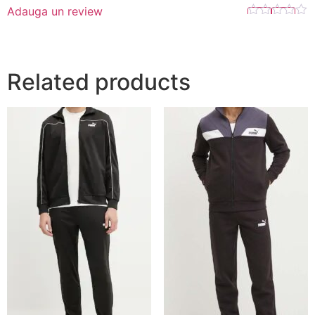
Adauga un review
Related products