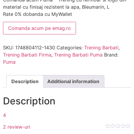
material cu finisaj rezistent la apa, Bleumarin, L
Rate 0% dobanda cu MyWallet
Comanda acum pe emag.ro
SKU:
1748804112-1430
Categories:
Trening Barbati
,
Trening Barbati Firma
,
Trening Barbati Puma
Brand:
Puma
Description
Additional information
Description
4
2 review-uri