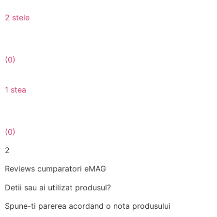
2 stele
(0)
1 stea
(0)
2
Reviews cumparatori eMAG
Detii sau ai utilizat produsul?
Spune-ti parerea acordand o nota produsului