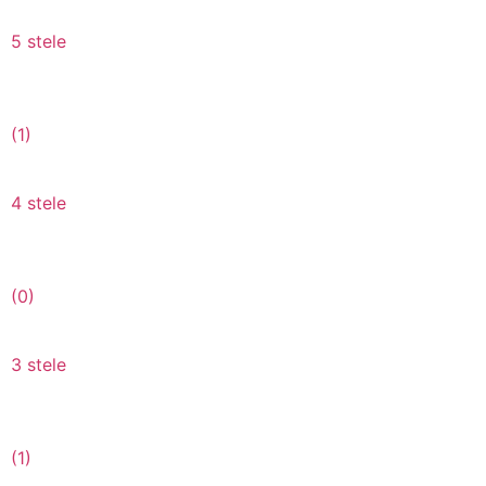
5 stele
(1)
4 stele
(0)
3 stele
(1)