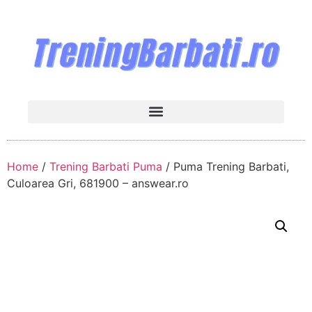
Home
/
Trening Barbati Puma
/ Puma Trening Barbati,
Culoarea Gri, 681900 – answear.ro