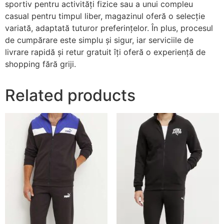
sportiv pentru activități fizice sau a unui compleu
casual pentru timpul liber, magazinul oferă o selecție
variată, adaptată tuturor preferințelor. În plus, procesul
de cumpărare este simplu și sigur, iar serviciile de
livrare rapidă și retur gratuit îți oferă o experiență de
shopping fără griji.
Related products