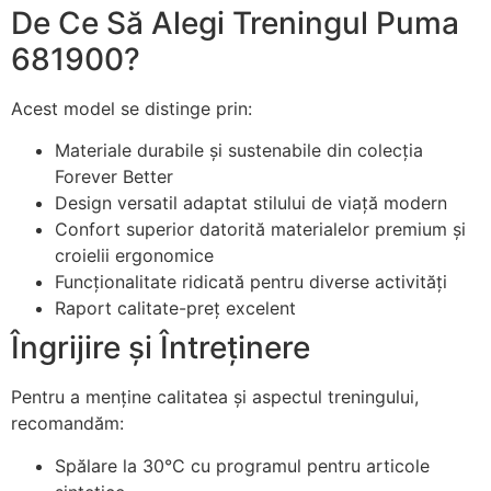
De Ce Să Alegi Treningul Puma
681900?
Acest model se distinge prin:
Materiale durabile și sustenabile din colecția
Forever Better
Design versatil adaptat stilului de viață modern
Confort superior datorită materialelor premium și
croielii ergonomice
Funcționalitate ridicată pentru diverse activități
Raport calitate-preț excelent
Îngrijire și Întreținere
Pentru a menține calitatea și aspectul treningului,
recomandăm:
Spălare la 30°C cu programul pentru articole