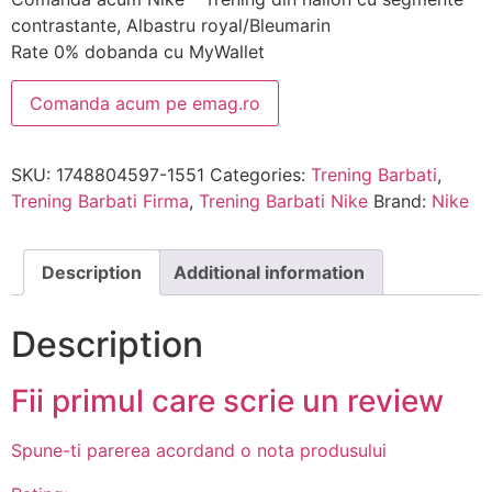
contrastante, Albastru royal/Bleumarin
Rate 0% dobanda cu MyWallet
Comanda acum pe emag.ro
SKU:
1748804597-1551
Categories:
Trening Barbati
,
Trening Barbati Firma
,
Trening Barbati Nike
Brand:
Nike
Description
Additional information
Description
Fii primul care scrie un review
Spune-ti parerea acordand o nota produsului