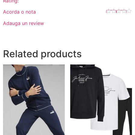
Rating:
Acorda o nota
Adauga un review
Related products