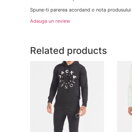
Spune-ti parerea acordand o nota produsului
Adauga un review
Related products