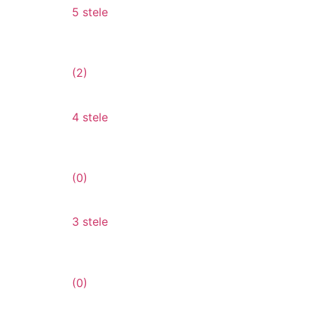
5 stele
(2)
4 stele
(0)
3 stele
(0)