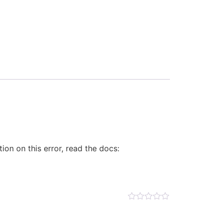
on on this error, read the docs: