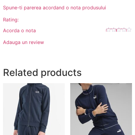
Spune-ti parerea acordand o nota produsului
Rating:
Acorda o nota
Adauga un review
Related products