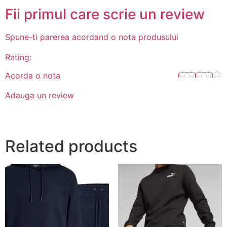
Fii primul care scrie un review
Spune-ti parerea acordand o nota produsului
Rating:
Acorda o nota
Adauga un review
Related products