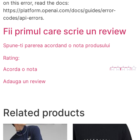
on this error, read the docs:
https://platform.openai.com/docs/guides/error-
codes/api-errors.
Fii primul care scrie un review
Spune-ti parerea acordand o nota produsului
Rating:
Acorda o nota
Adauga un review
Related products