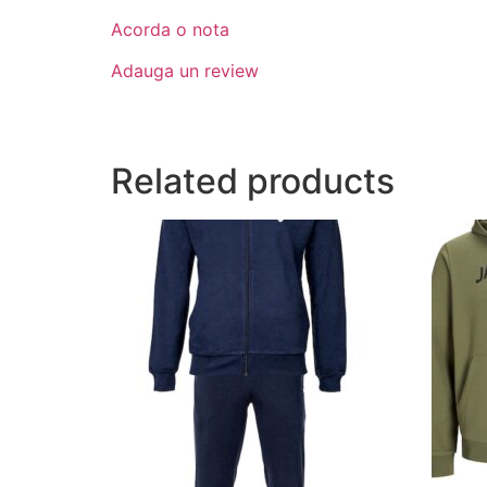
Acorda o nota
Adauga un review
Related products