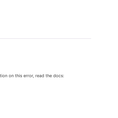
on on this error, read the docs: